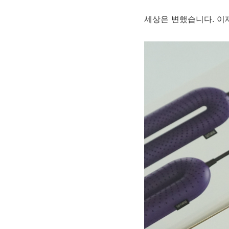
세상은 변했습니다. 이