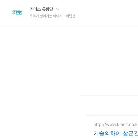
커머스 유랑단
우리가 살아가는 이야기 - 어텐션
http://www.klenz.co.k
기술의차이 살균건