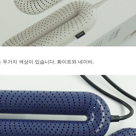
 두가지 색상이 있습니다. 화이트와 네이비.