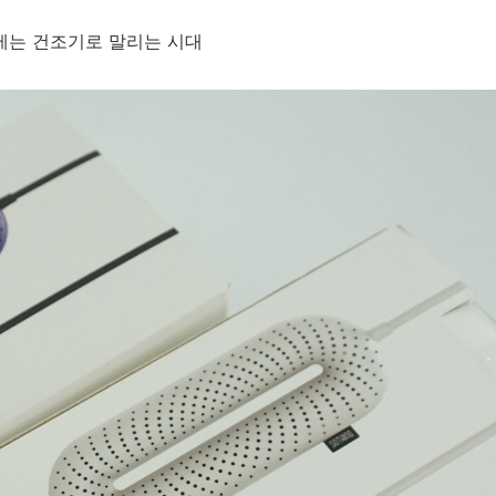
제는 건조기로 말리는 시대