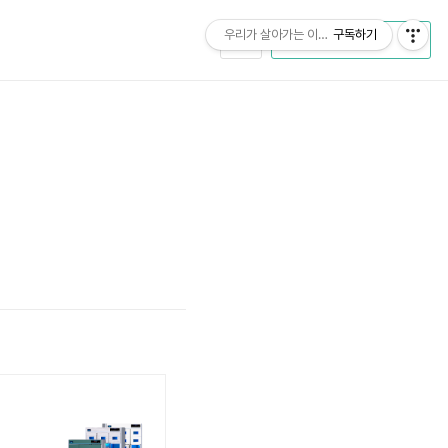
우리가 살아가는 이야기 - 어텐션
구독하기
CATEGORY