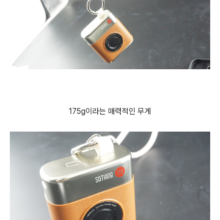
175g이라는 매력적인 무게