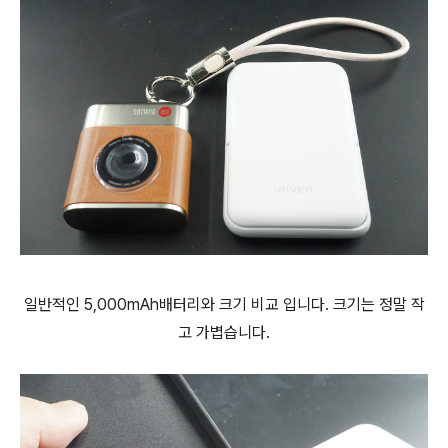
일반적인 5,000mAh배터리와 크기 비교 입니다. 크기는 정말 작
고 가볍습니다.