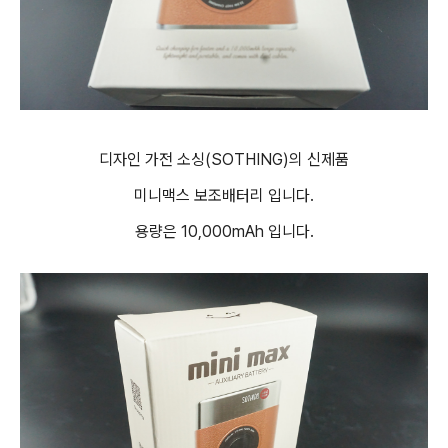
디자인 가전 소싱(SOTHING)의 신제품
미니맥스 보조배터리 입니다.
용량은 10,000mAh 입니다.