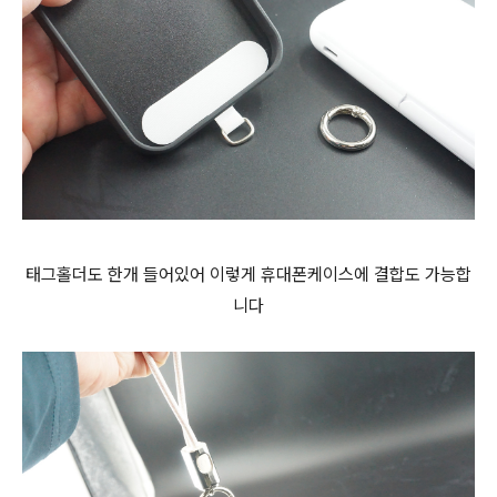
태그홀더도 한개 들어있어 이렇게 휴대폰케이스에 결합도 가능합
니다