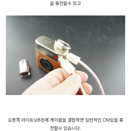
을 충전할수 있고
오른쪽 라이트닝8핀에 케이블을 결합하면 일반적인 C타입을 충
전할수 있습니다.