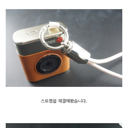
스트랩을 체결해봤습니다.