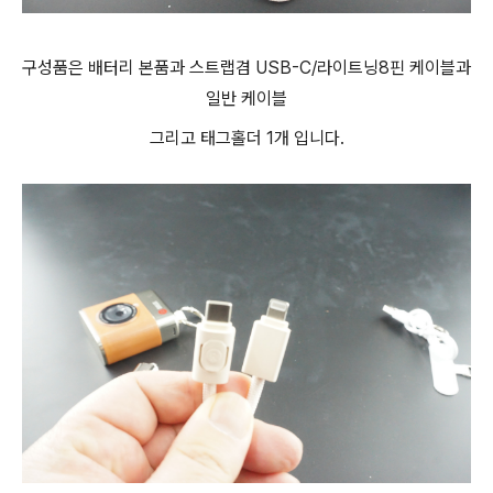
구성품은 배터리 본품과 스트랩겸 USB-C/라이트닝8핀 케이블과
일반 케이블
그리고 태그홀더 1개 입니다.